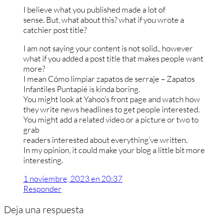
I believe what you published made a lot of
sense. But, what about this? what if you wrote a
catchier post title?
I am not saying your content is not solid., however
what if you added a post title that makes people want
more?
I mean Cómo limpiar zapatos de serraje – Zapatos
Infantiles Puntapié is kinda boring.
You might look at Yahoo’s front page and watch how
they write news headlines to get people interested.
You might add a related video or a picture or two to
grab
readers interested about everything’ve written.
In my opinion, it could make your blog a little bit more
interesting.
1 noviembre, 2023 en 20:37
Responder
Deja una respuesta