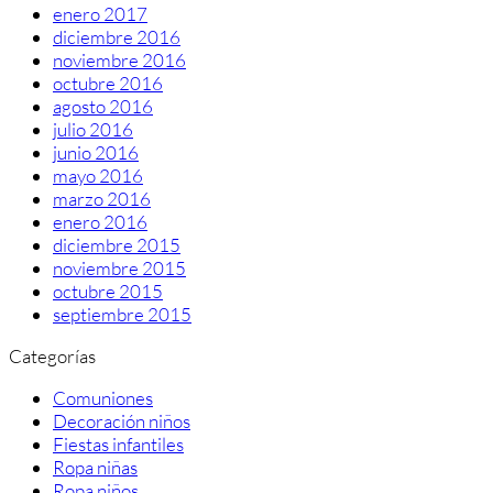
enero 2017
diciembre 2016
noviembre 2016
octubre 2016
agosto 2016
julio 2016
junio 2016
mayo 2016
marzo 2016
enero 2016
diciembre 2015
noviembre 2015
octubre 2015
septiembre 2015
Categorías
Comuniones
Decoración niños
Fiestas infantiles
Ropa niñas
Ropa niños