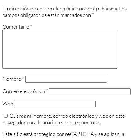
Tu dirección de correo electrónico no será publicada.
Los
campos obligatorios están marcados con
*
Comentario
*
Nombre
*
Correo electrónico
*
Web
Guarda mi nombre, correo electrónico y web en este
navegador para la próxima vez que comente.
Este sitio está protegido por reCAPTCHA y se aplican la