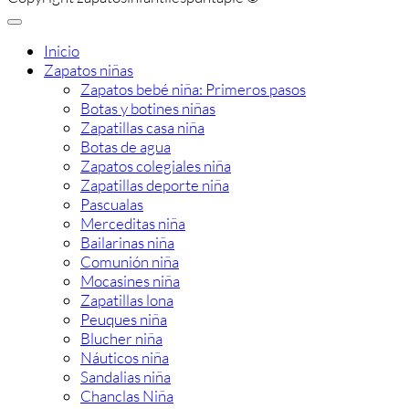
Inicio
Zapatos niñas
Zapatos bebé niña: Primeros pasos
Botas y botines niñas
Zapatillas casa niña
Botas de agua
Zapatos colegiales niña
Zapatillas deporte niña
Pascualas
Merceditas niña
Bailarinas niña
Comunión niña
Mocasines niña
Zapatillas lona
Peuques niña
Blucher niña
Náuticos niña
Sandalias niña
Chanclas Niña