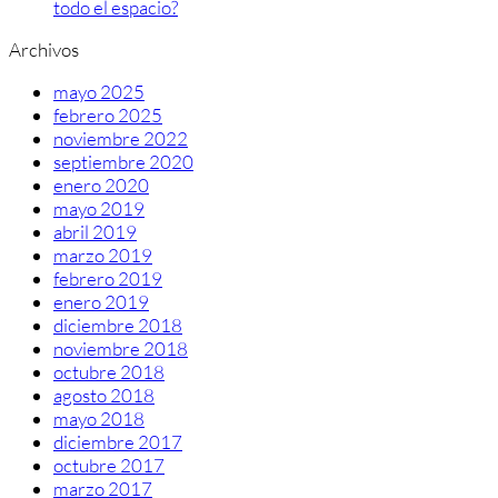
todo el espacio?
Archivos
mayo 2025
febrero 2025
noviembre 2022
septiembre 2020
enero 2020
mayo 2019
abril 2019
marzo 2019
febrero 2019
enero 2019
diciembre 2018
noviembre 2018
octubre 2018
agosto 2018
mayo 2018
diciembre 2017
octubre 2017
marzo 2017