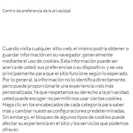
Centro de preferencia de la privacidad
Cuando visita cualquier sitio web, el mismo podría obtener o
guardar información en su navegador, generalmente
mediante el uso de cookies. Esta información puede ser
acerca de usted, sus preferencias o su dispositivo, y se usa
principalmente para que el sitio funcione según lo esperado.
Por lo general, la información no lo identifica directamente,
pero puede proporcionarle una experiencia web más
personalizada. Ya que respetamos su derecho a la privacidad,
usted puede escoger no permitirnos usar ciertas cookies.
Haga clic en los encabezados de cada categoría para saber
más y cambiar nuestras configuraciones predeterminadas.
Sin embargo, el bloqueo de algunos tipos de cookies puede
afectar su experiencia en el sitio y los servicios que podemos
ofrecer.