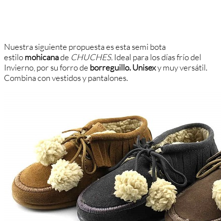
Nuestra siguiente propuesta es esta semi bota
estilo
mohicana
de
CHUCHES.
Ideal para los días frío del
Invierno, por su forro de
borreguillo.
Unisex
y muy versátil.
Combina con vestidos y pantalones.