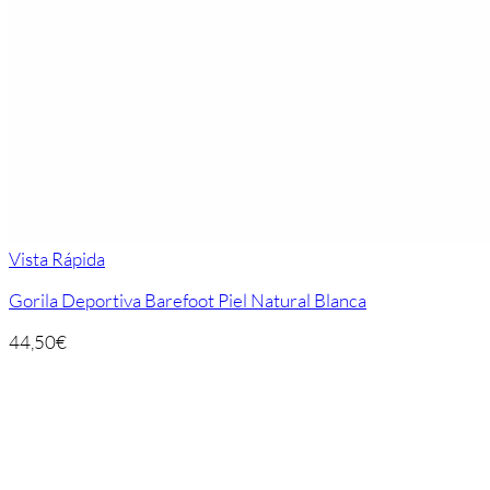
Vista Rápida
Gorila Deportiva Barefoot Piel Natural Blanca
44,50
€