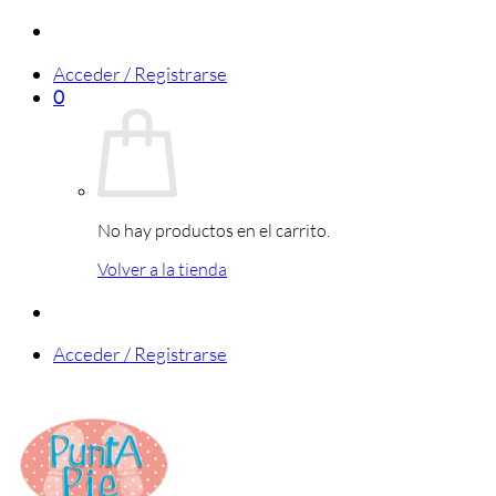
Saltar
al
Acceder / Registrarse
contenido
0
No hay productos en el carrito.
Volver a la tienda
Acceder / Registrarse