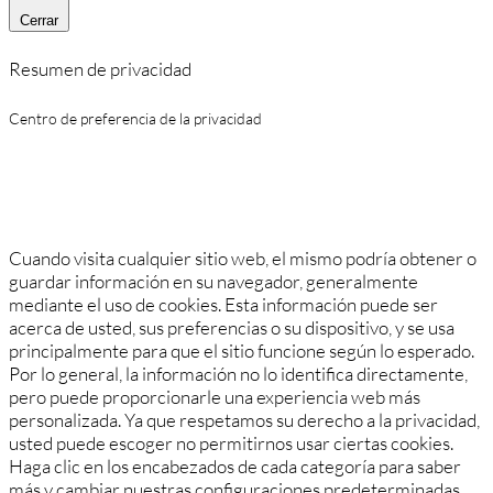
Cerrar
Resumen de privacidad
Centro de preferencia de la privacidad
Cuando visita cualquier sitio web, el mismo podría obtener o
guardar información en su navegador, generalmente
mediante el uso de cookies. Esta información puede ser
acerca de usted, sus preferencias o su dispositivo, y se usa
principalmente para que el sitio funcione según lo esperado.
Por lo general, la información no lo identifica directamente,
pero puede proporcionarle una experiencia web más
personalizada. Ya que respetamos su derecho a la privacidad,
usted puede escoger no permitirnos usar ciertas cookies.
Haga clic en los encabezados de cada categoría para saber
más y cambiar nuestras configuraciones predeterminadas.