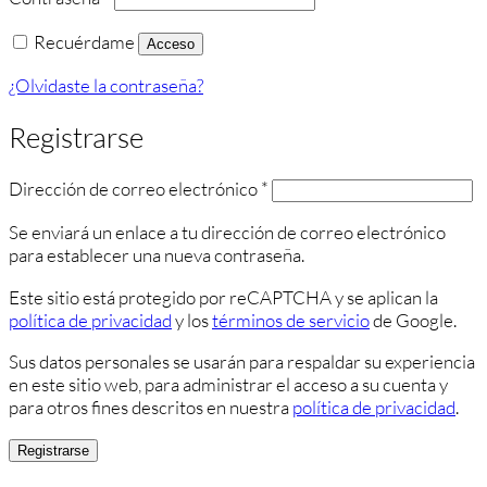
Recuérdame
Acceso
¿Olvidaste la contraseña?
Registrarse
Obligatorio
Dirección de correo electrónico
*
Se enviará un enlace a tu dirección de correo electrónico
para establecer una nueva contraseña.
Este sitio está protegido por reCAPTCHA y se aplican la
política de privacidad
y los
términos de servicio
de Google.
Sus datos personales se usarán para respaldar su experiencia
en este sitio web, para administrar el acceso a su cuenta y
para otros fines descritos en nuestra
política de privacidad
.
Registrarse