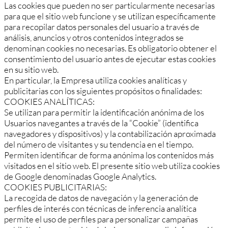
Las cookies que pueden no ser particularmente necesarias
para que el sitio web funcione y se utilizan específicamente
para recopilar datos personales del usuario a través de
análisis, anuncios y otros contenidos integrados se
denominan cookies no necesarias. Es obligatorio obtener el
consentimiento del usuario antes de ejecutar estas cookies
en su sitio web.
En particular, la Empresa utiliza cookies analíticas y
publicitarias con los siguientes propósitos o finalidades:
COOKIES ANALÍTICAS:
Se utilizan para permitir la identificación anónima de los
Usuarios navegantes a través de la “Cookie” (identifica
navegadores y dispositivos) y la contabilización aproximada
del número de visitantes y su tendencia en el tiempo.
Permiten identificar de forma anónima los contenidos más
visitados en el sitio web. El presente sitio web utiliza cookies
de Google denominadas Google Analytics.
COOKIES PUBLICITARIAS:
La recogida de datos de navegación y la generación de
perfiles de interés con técnicas de inferencia analítica
permite el uso de perfiles para personalizar campañas