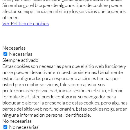
Sin embargo, el bloqueo de algunos tipos de cookies puede
afectar su experiencia en el sitio y los servicios que podemos
ofrecer.
Ver Política de cookies
Necesarias
Necesarias
Siempre activado
Estas cookies son necesarias para que el sitio web funcione y
no se pueden desactivar en nuestros sistemas. Usualmente
están configuradas para responder a acciones hechas por
usted para recibir servicios, tales como ajustar sus
preferencias de privacidad, iniciar sesión en el sitio, o llenar
formularios. Usted puede configurar su navegador para
bloquear o alertar la presencia de estas cookies, pero algunas
partes del sitio web no funcionarán. Estas cookies no guardan
ninguna información personal identificable.
No necesarias
No necesarias