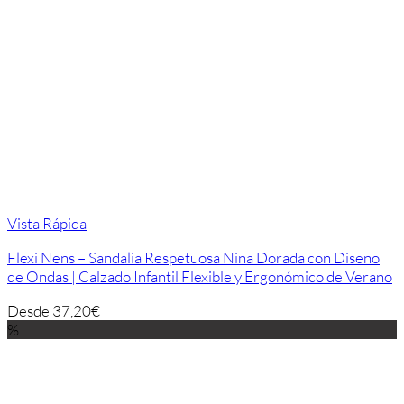
Vista Rápida
Flexi Nens – Sandalia Respetuosa Niña Dorada con Diseño
de Ondas | Calzado Infantil Flexible y Ergonómico de Verano
Desde
37,20
€
%