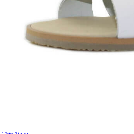
Vista Rápida