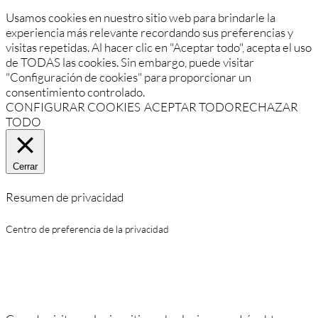
Usamos cookies en nuestro sitio web para brindarle la
experiencia más relevante recordando sus preferencias y
visitas repetidas. Al hacer clic en "Aceptar todo", acepta el uso
de TODAS las cookies. Sin embargo, puede visitar
"Configuración de cookies" para proporcionar un
consentimiento controlado.
CONFIGURAR COOKIES
ACEPTAR TODO
RECHAZAR
TODO
Cerrar
Resumen de privacidad
Centro de preferencia de la privacidad