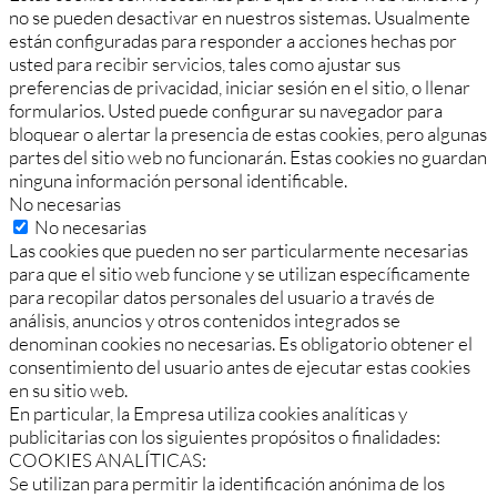
no se pueden desactivar en nuestros sistemas. Usualmente
están configuradas para responder a acciones hechas por
usted para recibir servicios, tales como ajustar sus
preferencias de privacidad, iniciar sesión en el sitio, o llenar
formularios. Usted puede configurar su navegador para
bloquear o alertar la presencia de estas cookies, pero algunas
partes del sitio web no funcionarán. Estas cookies no guardan
ninguna información personal identificable.
No necesarias
No necesarias
Las cookies que pueden no ser particularmente necesarias
para que el sitio web funcione y se utilizan específicamente
para recopilar datos personales del usuario a través de
análisis, anuncios y otros contenidos integrados se
denominan cookies no necesarias. Es obligatorio obtener el
consentimiento del usuario antes de ejecutar estas cookies
en su sitio web.
En particular, la Empresa utiliza cookies analíticas y
publicitarias con los siguientes propósitos o finalidades:
COOKIES ANALÍTICAS:
Se utilizan para permitir la identificación anónima de los