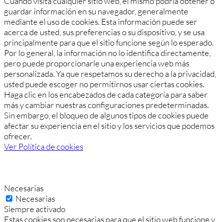
Cuando visita cualquier sitio web, el mismo podría obtener o
guardar información en su navegador, generalmente
mediante el uso de cookies. Esta información puede ser
acerca de usted, sus preferencias o su dispositivo, y se usa
principalmente para que el sitio funcione según lo esperado.
Por lo general, la información no lo identifica directamente,
pero puede proporcionarle una experiencia web más
personalizada. Ya que respetamos su derecho a la privacidad,
usted puede escoger no permitirnos usar ciertas cookies.
Haga clic en los encabezados de cada categoría para saber
más y cambiar nuestras configuraciones predeterminadas.
Sin embargo, el bloqueo de algunos tipos de cookies puede
afectar su experiencia en el sitio y los servicios que podemos
ofrecer.
Ver Política de cookies
Necesarias
Necesarias
Siempre activado
Estas cookies son necesarias para que el sitio web funcione y