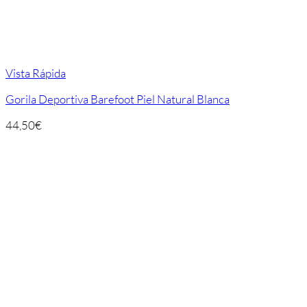
Vista Rápida
Gorila Deportiva Barefoot Piel Natural Blanca
44,50
€