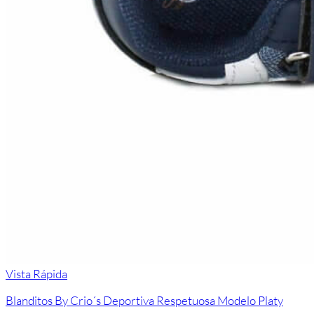
Vista Rápida
Blanditos By Crio´s Deportiva Respetuosa Modelo Platy