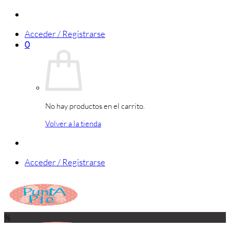
Saltar
al
Acceder / Registrarse
contenido
0
No hay productos en el carrito.
Volver a la tienda
Acceder / Registrarse
%