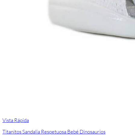
Vista Rápida
Titanitos Sandalia Respetuosa Bebé Dinosaurios