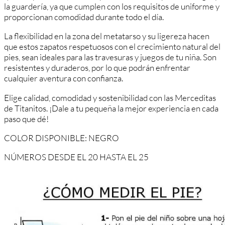
la guardería, ya que cumplen con los requisitos de uniforme y
proporcionan comodidad durante todo el día.
La flexibilidad en la zona del metatarso y su ligereza hacen
que estos zapatos respetuosos con el crecimiento natural del
pies, sean ideales para las travesuras y juegos de tu niña. Son
resistentes y duraderos, por lo que podrán enfrentar
cualquier aventura con confianza.
Elige calidad, comodidad y sostenibilidad con las Merceditas
de Titanitos. ¡Dale a tu pequeña la mejor experiencia en cada
paso que dé!
COLOR DISPONIBLE: NEGRO
NÚMEROS DESDE EL 20 HASTA EL 25