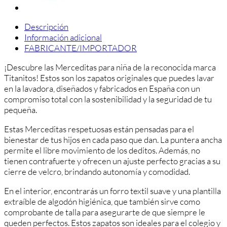
Descripción
Información adicional
FABRICANTE/IMPORTADOR
¡Descubre las Merceditas para niña de la reconocida marca
Titanitos! Estos son los zapatos originales que puedes lavar
en la lavadora, diseñados y fabricados en España con un
compromiso total con la sostenibilidad y la seguridad de tu
pequeña.
Estas Merceditas respetuosas están pensadas para el
bienestar de tus hijos en cada paso que dan. La puntera ancha
permite el libre movimiento de los deditos. Además, no
tienen contrafuerte y ofrecen un ajuste perfecto gracias a su
cierre de velcro, brindando autonomía y comodidad.
En el interior, encontrarás un forro textil suave y una plantilla
extraíble de algodón higiénica, que también sirve como
comprobante de talla para asegurarte de que siempre le
queden perfectos. Estos zapatos son ideales para el colegio y