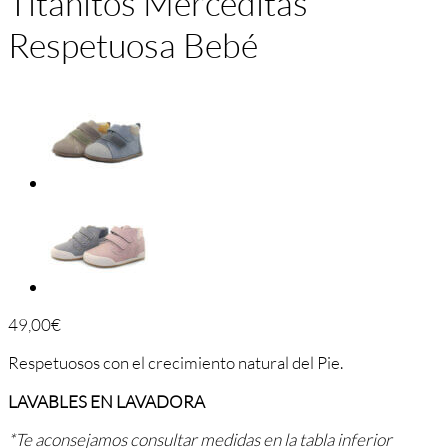
Titanitos Merceditas
Respetuosa Bebé
49,00
€
Respetuosos con el crecimiento natural del Pie.
LAVABLES EN LAVADORA
*Te aconsejamos consultar medidas en la tabla inferior