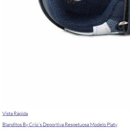
Vista Rápida
Blanditos By Crio´s Deportiva Respetuosa Modelo Platy