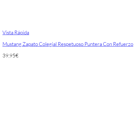
Vista Rápida
Mustang Zapato Colegial Respetuoso Puntera Con Refuerzo
39,95
€