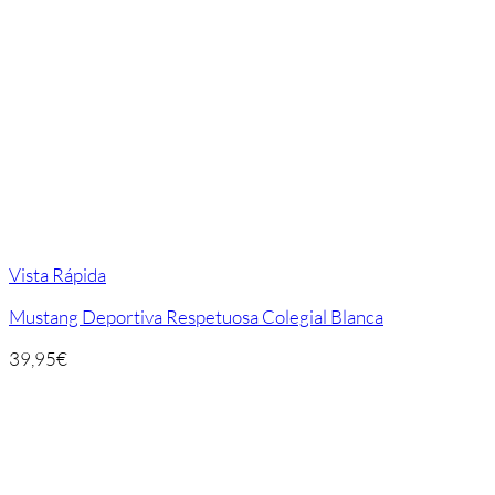
Vista Rápida
Mustang Deportiva Respetuosa Colegial Blanca
39,95
€