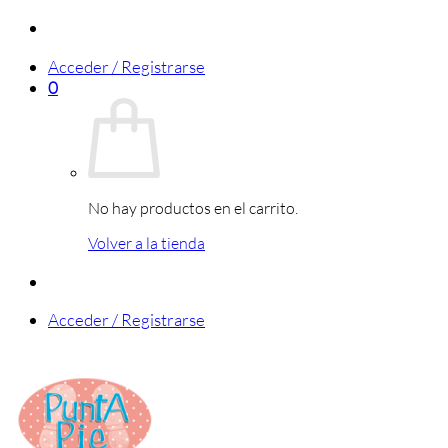
Saltar
al
Acceder / Registrarse
contenido
0
No hay productos en el carrito.
Volver a la tienda
Acceder / Registrarse