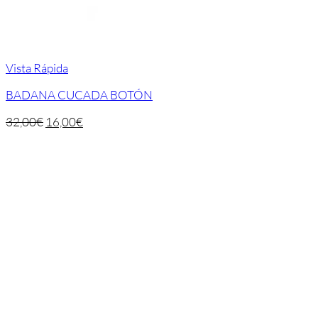
Vista Rápida
BADANA CUCADA BOTÓN
32,00
€
16,00
€