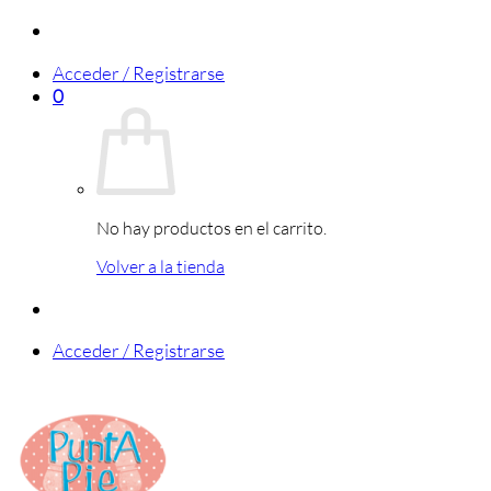
Saltar
al
Acceder / Registrarse
contenido
0
No hay productos en el carrito.
Volver a la tienda
Acceder / Registrarse