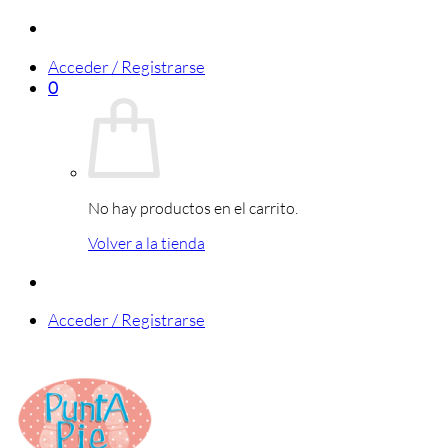
Saltar
al
Acceder / Registrarse
contenido
0
No hay productos en el carrito.
Volver a la tienda
Acceder / Registrarse