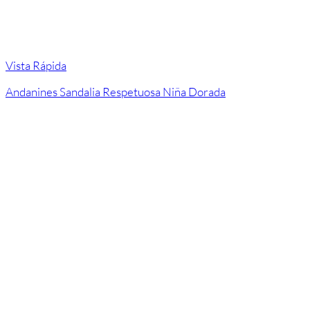
Vista Rápida
Andanines Sandalia Respetuosa Niña Dorada