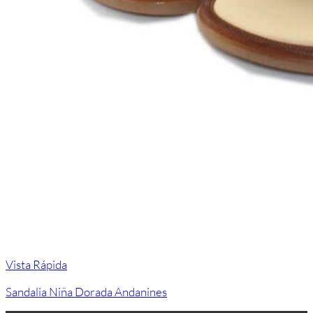
Vista Rápida
Sandalia Niña Dorada Andanines