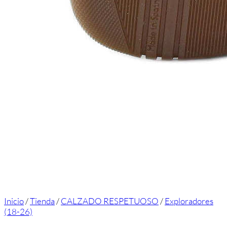
Inicio
/
Tienda
/
CALZADO RESPETUOSO
/
Exploradores
(18-26)