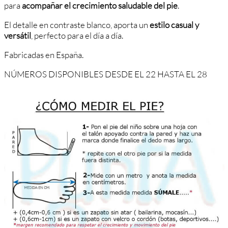
para
acompañar el crecimiento saludable del pie
.
El detalle en contraste blanco, aporta un
estilo casual y
versátil
, perfecto para el día a día.
Fabricadas en España.
NÚMEROS DISPONIBLES DESDE EL 22 HASTA EL 28