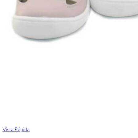
Vista Rápida