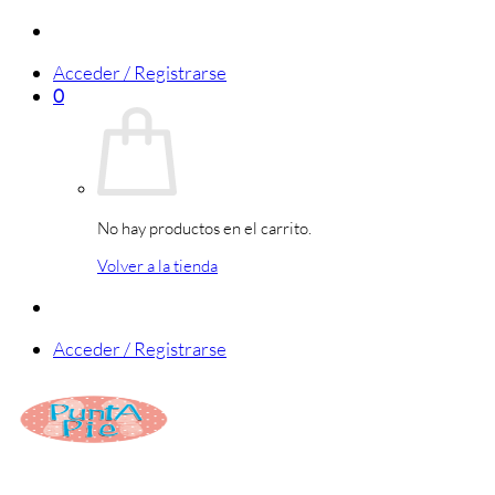
Saltar
al
Acceder / Registrarse
contenido
0
No hay productos en el carrito.
Volver a la tienda
Acceder / Registrarse