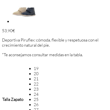
53,90
€
Deportiva Piruflex: cómoda, flexible y respetuosa con el
crecimiento natural del pie.
*Te aconsejamos consultar medidas en la tabla.
19
20
21
22
23
24
Talla Zapato
25
26
27