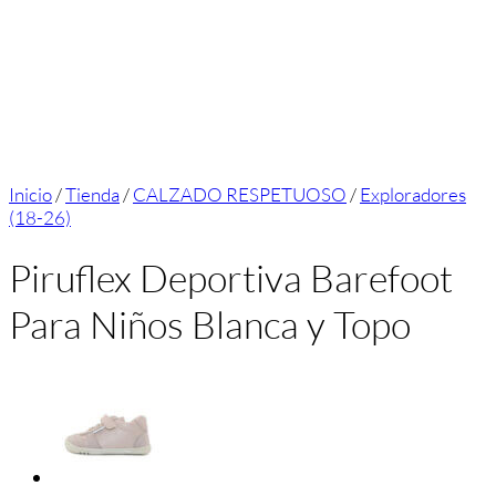
Inicio
/
Tienda
/
CALZADO RESPETUOSO
/
Exploradores
(18-26)
Piruflex Deportiva Barefoot
Para Niños Blanca y Topo