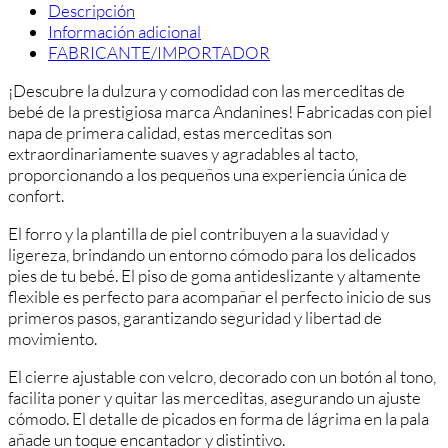
Descripción
Información adicional
FABRICANTE/IMPORTADOR
¡Descubre la dulzura y comodidad con las merceditas de
bebé de la prestigiosa marca Andanines! Fabricadas con piel
napa de primera calidad, estas merceditas son
extraordinariamente suaves y agradables al tacto,
proporcionando a los pequeños una experiencia única de
confort.
El forro y la plantilla de piel contribuyen a la suavidad y
ligereza, brindando un entorno cómodo para los delicados
pies de tu bebé. El piso de goma antideslizante y altamente
flexible es perfecto para acompañar el perfecto inicio de sus
primeros pasos, garantizando seguridad y libertad de
movimiento.
El cierre ajustable con velcro, decorado con un botón al tono,
facilita poner y quitar las merceditas, asegurando un ajuste
cómodo. El detalle de picados en forma de lágrima en la pala
añade un toque encantador y distintivo.