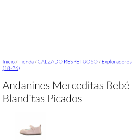
Inicio
/
Tienda
/
CALZADO RESPETUOSO
/
Exploradores
(18-26)
Andanines Merceditas Bebé
Blanditas Picados