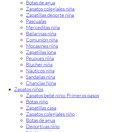
Botas de agua
Zapatos colegiales niña
Zapatillas deporte niña
Pascualas
Merceditas niña
Bailarinas niña
Comunión niña
Mocasines niña
Zapatillas lona
Peuques niña
Blucher niña
Náuticos niña
Sandalias niña
Chanclas Niña
Zapatos niños
Zapatos bebé niño: Primeros pasos
Botas niño
Zapatillas casa
Zapatos colegiales niño
Botas de agua
Deportivas niño