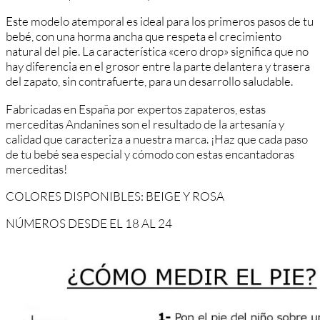
Este modelo atemporal es ideal para los primeros pasos de tu
bebé, con una horma ancha que respeta el crecimiento
natural del pie. La característica «cero drop» significa que no
hay diferencia en el grosor entre la parte delantera y trasera
del zapato, sin contrafuerte, para un desarrollo saludable.
Fabricadas en España por expertos zapateros, estas
merceditas Andanines son el resultado de la artesanía y
calidad que caracteriza a nuestra marca. ¡Haz que cada paso
de tu bebé sea especial y cómodo con estas encantadoras
merceditas!
COLORES DISPONIBLES: BEIGE Y ROSA
NÚMEROS DESDE EL 18 AL 24