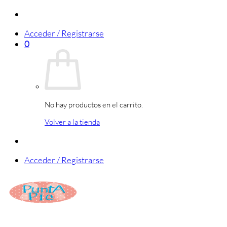
Saltar
al
Acceder / Registrarse
contenido
0
No hay productos en el carrito.
Volver a la tienda
Acceder / Registrarse