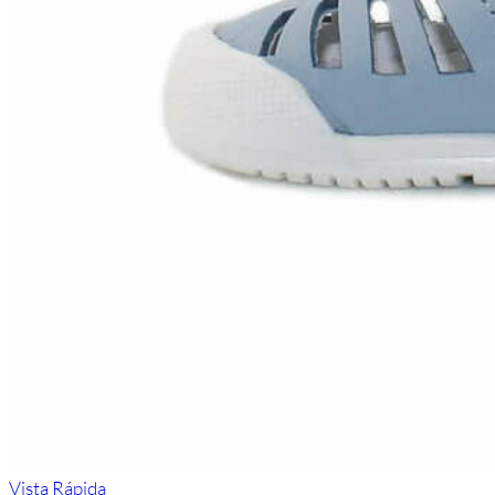
Vista Rápida