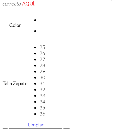
correcto
.
AQUÍ
.
Color
25
26
27
28
29
30
Talla Zapato
31
32
33
34
35
36
Limpiar