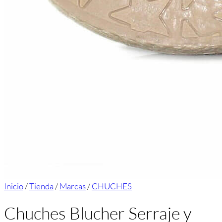
Inicio
/
Tienda
/
Marcas
/
CHUCHES
Chuches Blucher Serraje y