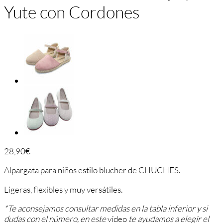
Yute con Cordones
28,90
€
Alpargata para niños estilo blucher de CHUCHES.
Ligeras, flexibles y muy versátiles.
*Te aconsejamos consultar medidas en la tabla inferior y si
dudas con el número, en este
vídeo
te ayudamos a elegir el