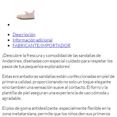
Descripción
Información adicional
FABRICANTE/IMPORTADOR
¡Descubre la frescura y comodidad de las sandalias de
Andanines, diseñadas con especial cuidado para respetar los
pasos de tus pequeños exploradores!
Estas encantadoras sandalias están confeccionadas en piel de
primera calidad, proporcionando no solo un toque elegante
sino también una sensación suave al contacto. El forro y la
plantilla de piel aseguran una experiencia de uso cómoda y
agradable.
El piso de goma antideslizante, especialmente flexible en la
zona metatarsiana, permite que los niños den sus primeros