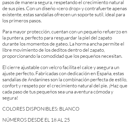
pasos de manera segura, respetando el crecimiento natural
de sus pies. Con un diseño «cero drop» y contrafuerte apenas
existente, estas sandalias ofrecen un soporte sutil, ideal para
los primeros pasos.
Para mayor protección, cuentan con un pequeño refuerzo en
la puntera, perfecto para resguardar la piel del zapato
durante los momentos de gateo. La horma ancha permite el
libre movimiento de los deditos dentro del zapato,
proporcionando la comodidad que los pequeños necesitan.
El cierre ajustable con velcro facilita el calce y asegura un
ajuste perfecto. Fabricadas con dedicación en España, estas
sandalias de Andanines son la combinación perfecta de estilo,
confort y respeto por el crecimiento natural del pie. ¡Haz que
cada paso de tus pequeños sea una aventura cómoda y
segura!
COLORES DISPONIBLES: BLANCO
NÚMEROS DESDE EL 18 AL 25