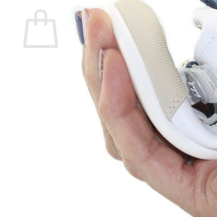
Carrito
No hay productos en el carrito.
Volver a la tienda