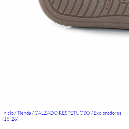
Inicio
/
Tienda
/
CALZADO RESPETUOSO
/
Exploradores
(18-26)