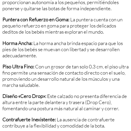
proporcionan autonomía a los pequeños, permitiéndoles
ponerse y quitarse las botas de forma independiente.
Puntera con Refuerzo en Goma:
La puntera cuenta con un
pequeño refuerzo en goma para proteger los delicados
deditos de los bebés mientras exploran el mundo.
Horma Ancha:
La horma ancha brinda espacio para que los
pies de los bebés se muevan con libertad y se desarrollen
adecuadamente.
Piso Ultra Fino:
Con un grosor de tan solo 0.3 cm, el piso ultra
fino permite una sensación de contacto directo con el suelo,
promoviendo un desarrollo natural de los músculos y una
marcha saludable.
Diseño «Cero Drop»:
Este calzado no presenta diferencia de
altura entre la parte delantera y trasera (Drop Cero),
fomentando una postura más natural al caminar y correr.
Contrafuerte Inexistente:
La ausencia de contrafuerte
contribuye a la flexibilidad y comodidad de la bota.