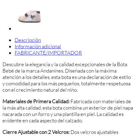
Descripción
Información adicional
FABRICANTE/IMPORTADOR
Descubre la elegancia y la calidad excepcionales de la Bota
Bebé de la marca Andanines. Diseñada con la máxima
atención a los detalles, esta bota es una declaración de estilo
y comodidad para los más pequeños, totalmente respetuosa
con el crecimiento natural del niño.
Materiales de Primera Calidad:
Fabricada con materiales de
la más alta calidad, esta bota combina un exterior de piel napa
nacarada con un forro y una plantilla en piel. La calidad es
evidente en cada aspecto del calzado.
Cierre Ajustable con 2 Velcros:
Dos velcros ajustables