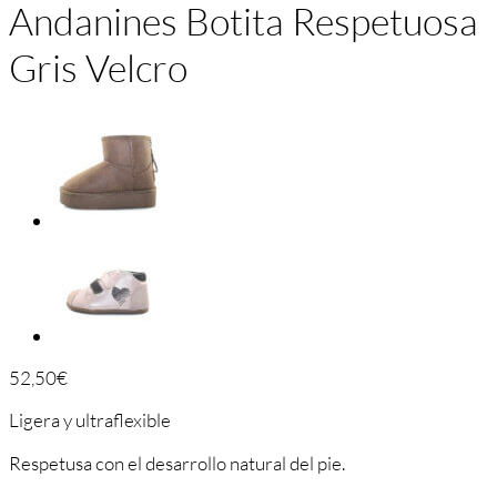
Andanines Botita Respetuosa
Gris Velcro
52,50
€
Ligera y ultraflexible
Respetusa con el desarrollo natural del pie.