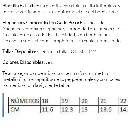
Plantilla Extraíble:
La plantilla extraíble facilita la limpieza y
permite verificar el ajuste conforme el pie del bebé crece.
Elegancia y Comodidad en Cada Paso:
Esta bota de
Andanines combina elegancia y comodidad en una sola pieza.
No solo es un calzado de alta calidad, sino también un
accesorio adorable que complementará cualquier atuendo.
Tallas Disponibles:
Desde la talla 18 hasta el 24
Colores Disponibles:
Gris
Te aconsejamos que midas por dentro (con un metro
metálico) , unos zapatitos de tu peque actuales y compares
las medidas con la siguiente tabla.