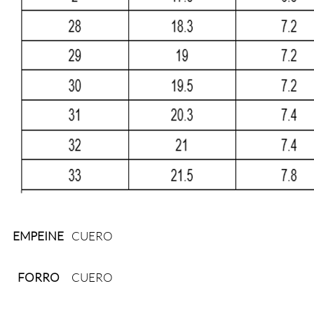
EMPEINE
CUERO
FORRO
CUERO