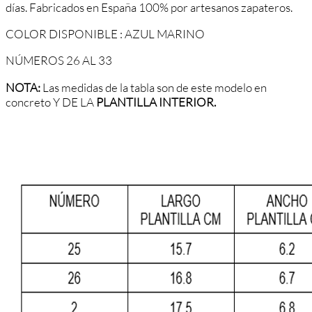
d
í
as
.
Fabricados en España 100% por artesanos zapateros.
COLOR DISPONIBLE : AZUL MARINO
NÚMEROS 26 AL 33
NOTA:
Las medidas de la tabla son de este modelo en
concreto Y DE LA
PLANTILLA INTERIOR.