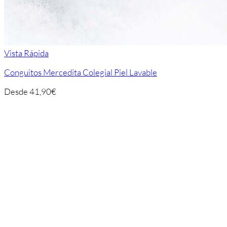
Vista Rápida
Conguitos Mercedita Colegial Piel Lavable
Desde
41,90
€