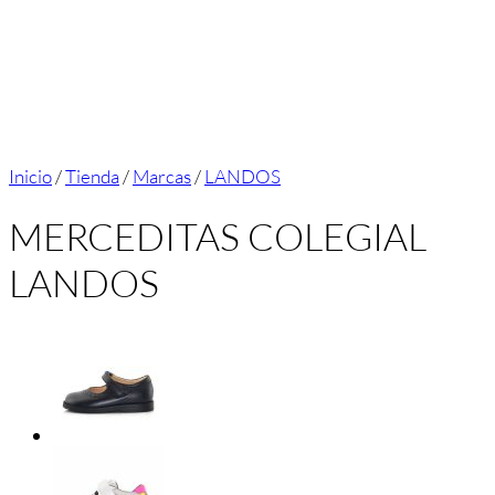
Inicio
/
Tienda
/
Marcas
/
LANDOS
MERCEDITAS COLEGIAL
LANDOS