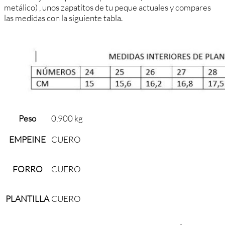
metálico) , unos zapatitos de tu peque actuales y compares
las medidas con la siguiente tabla.
Peso
0,900 kg
EMPEINE
CUERO
FORRO
CUERO
PLANTILLA
CUERO