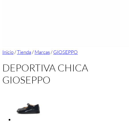
Inicio
/
Tienda
/
Marcas
/
GIOSEPPO
DEPORTIVA CHICA
GIOSEPPO