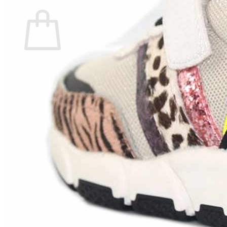
Carrito
No hay productos en el carrito.
Volver a la tienda