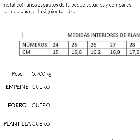
metálico) , unos zapatitos de tu peque actuales y compares
las medidas con la siguiente tabla.
Peso
0,900 kg
EMPEINE
CUERO
FORRO
CUERO
PLANTILLA
CUERO