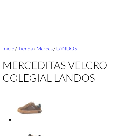
Inicio
/
Tienda
/
Marcas
/
LANDOS
MERCEDITAS VELCRO
COLEGIAL LANDOS