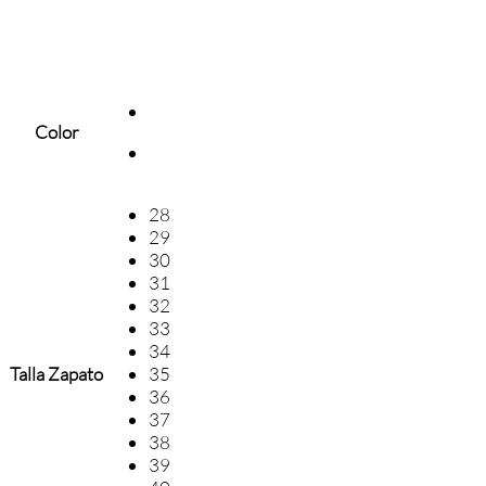
Color
28
29
30
31
32
33
34
Talla Zapato
35
36
37
38
39