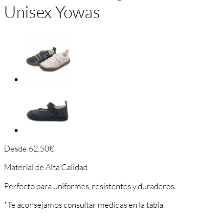
Unisex Yowas
Desde
62,50
€
Material de Alta Calidad
Perfecto para uniformes, resistentes y duraderos.
*Te aconsejamos consultar medidas en la tabla.