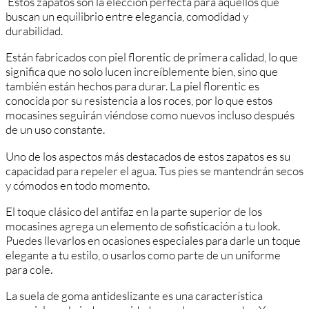
Estos zapatos son la elección perfecta para aquellos que
buscan un equilibrio entre elegancia, comodidad y
durabilidad.
Están fabricados con piel florentic de primera calidad, lo que
significa que no solo lucen increíblemente bien, sino que
también están hechos para durar. La piel florentic es
conocida por su resistencia a los roces, por lo que estos
mocasines seguirán viéndose como nuevos incluso después
de un uso constante.
Uno de los aspectos más destacados de estos zapatos es su
capacidad para repeler el agua. Tus pies se mantendrán secos
y cómodos en todo momento.
El toque clásico del antifaz en la parte superior de los
mocasines agrega un elemento de sofisticación a tu look.
Puedes llevarlos en ocasiones especiales para darle un toque
elegante a tu estilo, o usarlos como parte de un uniforme
para cole.
La suela de goma antideslizante es una característica