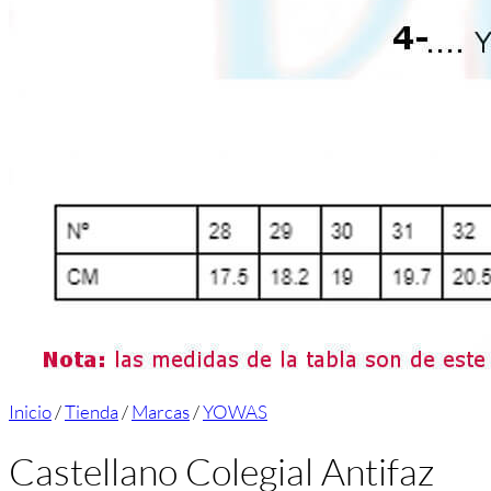
Inicio
/
Tienda
/
Marcas
/
YOWAS
Castellano Colegial Antifaz