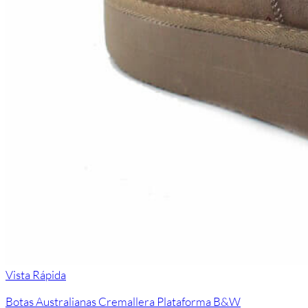
Vista Rápida
Botas Australianas Cremallera Plataforma B&W