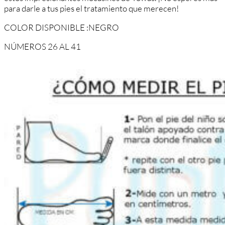
para darle a tus pies el tratamiento que merecen!
COLOR DISPONIBLE :NEGRO
NÚMEROS 26 AL 41