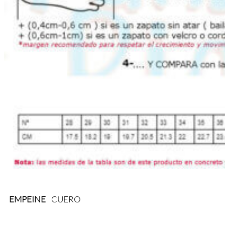
EMPEINE
CUERO