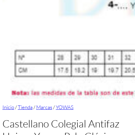
Inicio
/
Tienda
/
Marcas
/
YOWAS
Castellano Colegial Antifaz