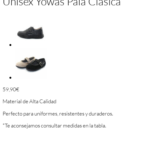
Unisex Yowas Pala Clásica
59,90
€
Material de Alta Calidad
Perfecto para uniformes, resistentes y duraderos.
*Te aconsejamos consultar medidas en la tabla.