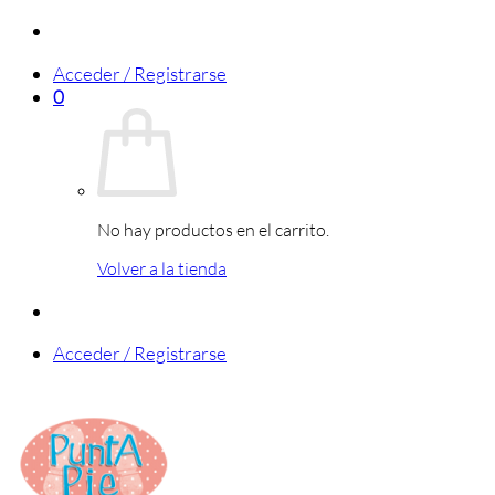
Saltar
al
Acceder / Registrarse
contenido
0
No hay productos en el carrito.
Volver a la tienda
Acceder / Registrarse