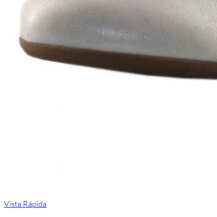
Vista Rápida