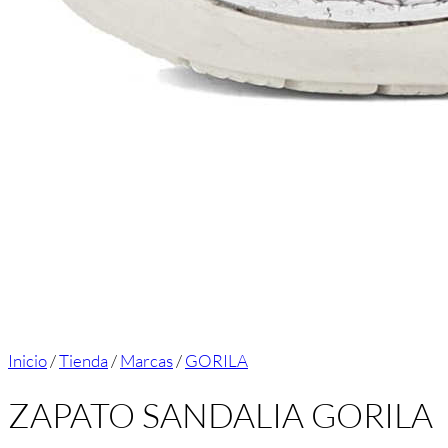
Inicio
/
Tienda
/
Marcas
/
GORILA
ZAPATO SANDALIA GORILA