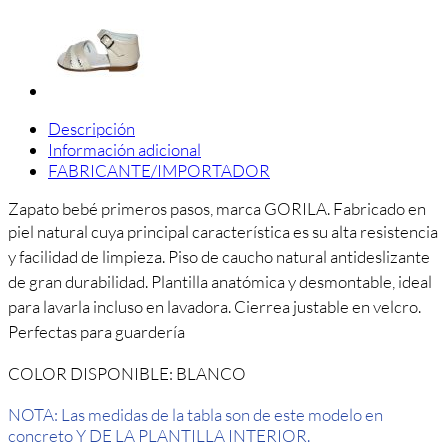
Descripción
Información adicional
FABRICANTE/IMPORTADOR
Zapato bebé primeros pasos, marca GORILA. Fabricado en
piel natural cuya principal característica es su alta resistencia
y facilidad de limpieza.
Piso de
caucho natural antideslizante
de gran durabilidad. Plantilla anatómica y desmontable, ideal
para lavarla incluso en lavadora. Cierrea justable en velcro.
Perfectas para guardería
COLOR DISPONIBLE: BLANCO
NOTA: Las medidas de la tabla son de este modelo en
concreto Y DE LA PLANTILLA INTERIOR.