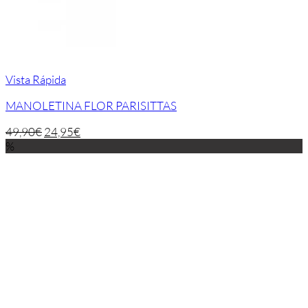
Vista Rápida
MANOLETINA FLOR PARISITTAS
49,90
€
24,95
€
%