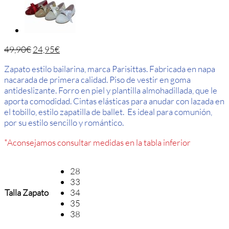
49,90
€
24,95
€
Zapato estilo bailarina, marca Parisittas. Fabricada en napa
nacarada de primera calidad. Piso de vestir en goma
antideslizante. Forro en piel y plantilla almohadillada, que le
aporta comodidad. Cintas elásticas para anudar con lazada en
el tobillo, estilo zapatilla de ballet. Es ideal para comunión,
por su estilo sencillo y romántico.
*Aconsejamos consultar medidas en la tabla inferior
28
33
Talla Zapato
34
35
38