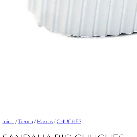
Inicio
/
Tienda
/
Marcas
/
CHUCHES