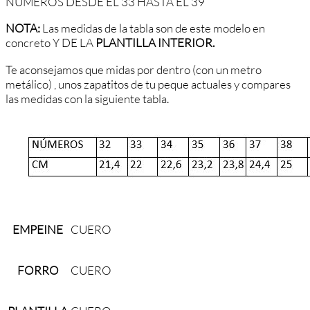
NÚMEROS DESDE EL 33 HASTA EL 39
NOTA:
Las medidas de la tabla son de este modelo en
concreto Y DE LA
PLANTILLA INTERIOR.
Te aconsejamos que midas por dentro (con un metro
metálico) , unos zapatitos de tu peque actuales y compares
las medidas con la siguiente tabla.
EMPEINE
CUERO
FORRO
CUERO