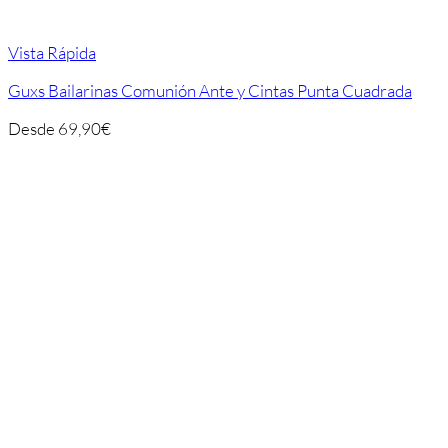
Vista Rápida
Guxs Bailarinas Comunión Ante y Cintas Punta Cuadrada
Desde
69,90
€