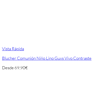
Vista Rápida
Blucher Comunión Niño Lino Guxs Vivo Contraste
Desde
69,90
€