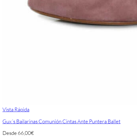
Vista Rápida
Gux´s Bailarinas Comunión Cintas Ante Puntera Ballet
Desde
66,00
€