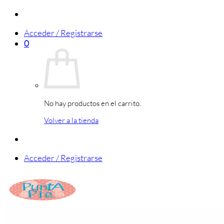
Saltar
al
Acceder / Registrarse
contenido
0
No hay productos en el carrito.
Volver a la tienda
Acceder / Registrarse