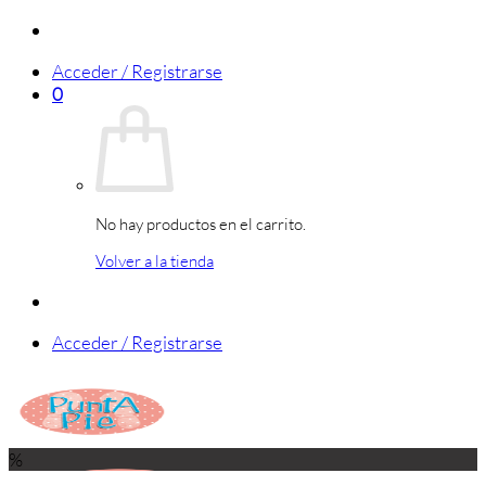
Saltar
al
Acceder / Registrarse
contenido
0
No hay productos en el carrito.
Volver a la tienda
Acceder / Registrarse
%