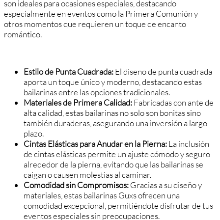
son ideales para ocasiones especiales, destacando
especialmente en eventos como la Primera Comunión y
otros momentos que requieren un toque de encanto
romántico.
Estilo de Punta Cuadrada:
El diseño de punta cuadrada
aporta un toque único y moderno, destacando estas
bailarinas entre las opciones tradicionales.
Materiales de Primera Calidad:
Fabricadas con ante de
alta calidad, estas bailarinas no solo son bonitas sino
también duraderas, asegurando una inversión a largo
plazo.
Cintas Elásticas para Anudar en la Pierna:
La inclusión
de cintas elásticas permite un ajuste cómodo y seguro
alrededor de la pierna, evitando que las bailarinas se
caigan o causen molestias al caminar.
Comodidad sin Compromisos:
Gracias a su diseño y
materiales, estas bailarinas Guxs ofrecen una
comodidad excepcional, permitiéndote disfrutar de tus
eventos especiales sin preocupaciones.