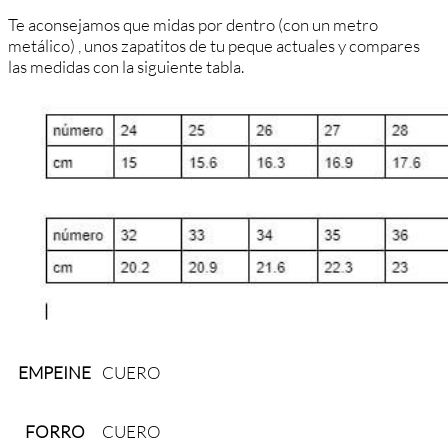
Te aconsejamos que midas por dentro (con un metro
metálico) , unos zapatitos de tu peque actuales y compares
las medidas con la siguiente tabla.
EMPEINE
CUERO
FORRO
CUERO