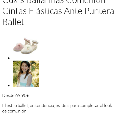
Cintas Elásticas Ante Puntera
Ballet
Desde
69,90
€
El estilo ballet, en tendencia, es ideal para completar el look
de comunión