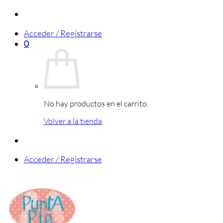
Saltar
al
Acceder / Registrarse
contenido
0
No hay productos en el carrito.
Volver a la tienda
Acceder / Registrarse