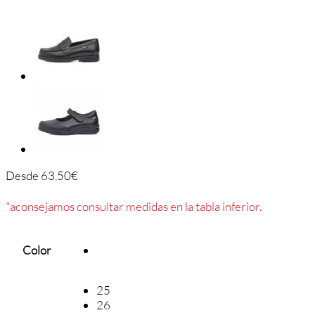
Desde
63,50
€
*aconsejamos consultar medidas en la tabla inferior.
Color
25
26