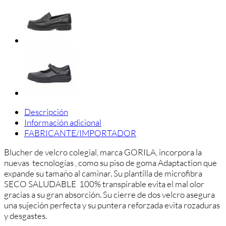
azul
marino
cantidad
Descripción
Información adicional
FABRICANTE/IMPORTADOR
Blucher de velcro colegial, marca GORILA, incorpora la
nuevas tecnologías , como su piso de goma Adaptaction que
expande su tamaño al caminar. Su plantilla de microfibra
SECO SALUDABLE 100% transpirable evita el mal olor
gracias a su gran absorción. Su cierre de dos velcro asegura
una sujeción perfecta y su puntera reforzada evita rozaduras
y desgastes.