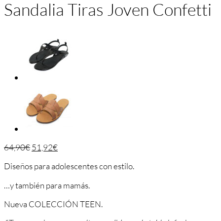
Sandalia Tiras Joven Confetti
64,90
€
51,92
€
Diseños para adolescentes con estilo.
…y también para mamás.
Nueva COLECCIÓN TEEN.