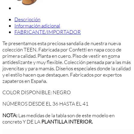
Descripción
Información adicional
FABRICANTE/IMPORTADOR
Te presentamos esta preciosa sandalia de nuestra nueva
colección TEEN. Fabricada por Confetti en napa coco de
primera calidad. Planta en cuero. Piso de vestir en goma
antideslizante y muy flexible. Colección pensada para las más
jovencitas y para mamás. Diseños especiales donde la calidad
y el estilo hacen que destaquen. Fabricados por expertos
zapateros en España.
COLOR DISPONIBLE: NEGRO
NÚMEROS DESDE EL 36 HASTA EL 41
NOTA:
Las medidas de la tabla son de este modelo en
concreto Y DE LA
PLANTILLA INTERIOR.