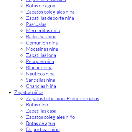
Botas de agua
Zapatos colegiales niña
Zapatillas deporte niña
Pascualas
Merceditas niña
Bailarinas niña
Comunión niña
Mocasines niña
Zapatillas lona
Peuques niña
Blucher niña
Náuticos niña
Sandalias niña
Chanclas Niña
Zapatos niños
Zapatos bebé niño: Primeros pasos
Botas niño
Zapatillas casa
Zapatos colegiales niño
Botas de agua
Deportivas niño