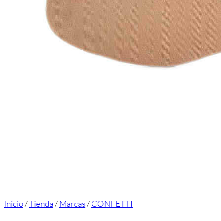
Inicio
/
Tienda
/
Marcas
/
CONFETTI