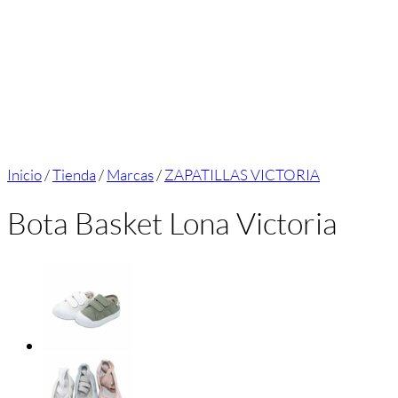
Inicio
/
Tienda
/
Marcas
/
ZAPATILLAS VICTORIA
Bota Basket Lona Victoria