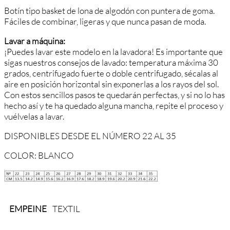
Botín tipo basket de lona de algodón con puntera de goma.
Fáciles de combinar, ligeras y que nunca pasan de moda.
Lavar a máquina:
¡Puedes lavar este modelo en la lavadora! Es importante que
sigas nuestros consejos de lavado: temperatura máxima 30
grados, centrifugado fuerte o doble centrifugado, sécalas al
aire en posición horizontal sin exponerlas a los rayos del sol.
Con estos sencillos pasos te quedarán perfectas, y si no lo has
hecho así y te ha quedado alguna mancha, repite el proceso y
vuélvelas a lavar.
DISPONIBLES DESDE EL NÚMERO 22 AL 35
COLOR: BLANCO
EMPEINE
TEXTIL