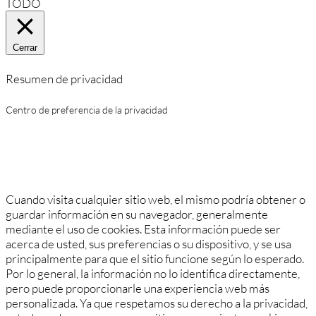
TODO
Cerrar
Resumen de privacidad
Centro de preferencia de la privacidad
Cuando visita cualquier sitio web, el mismo podría obtener o
guardar información en su navegador, generalmente
mediante el uso de cookies. Esta información puede ser
acerca de usted, sus preferencias o su dispositivo, y se usa
principalmente para que el sitio funcione según lo esperado.
Por lo general, la información no lo identifica directamente,
pero puede proporcionarle una experiencia web más
personalizada. Ya que respetamos su derecho a la privacidad,