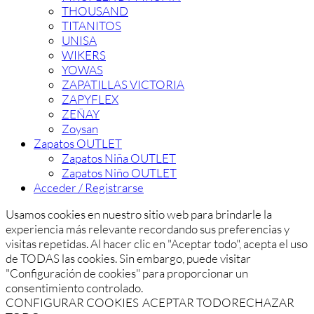
THOUSAND
TITANITOS
UNISA
WIKERS
YOWAS
ZAPATILLAS VICTORIA
ZAPYFLEX
ZEÑAY
Zoysan
Zapatos OUTLET
Zapatos Niña OUTLET
Zapatos Niño OUTLET
Acceder / Registrarse
Usamos cookies en nuestro sitio web para brindarle la
experiencia más relevante recordando sus preferencias y
visitas repetidas. Al hacer clic en "Aceptar todo", acepta el uso
de TODAS las cookies. Sin embargo, puede visitar
"Configuración de cookies" para proporcionar un
consentimiento controlado.
CONFIGURAR COOKIES
ACEPTAR TODO
RECHAZAR