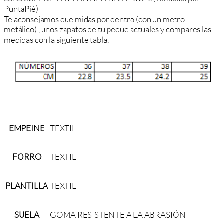
PuntaPié)
Te aconsejamos que midas por dentro (con un metro
metálico) , unos zapatos de tu peque actuales y compares las
medidas con la siguiente tabla.
EMPEINE
TEXTIL
FORRO
TEXTIL
PLANTILLA
TEXTIL
SUELA
GOMA RESISTENTE A LA ABRASIÓN